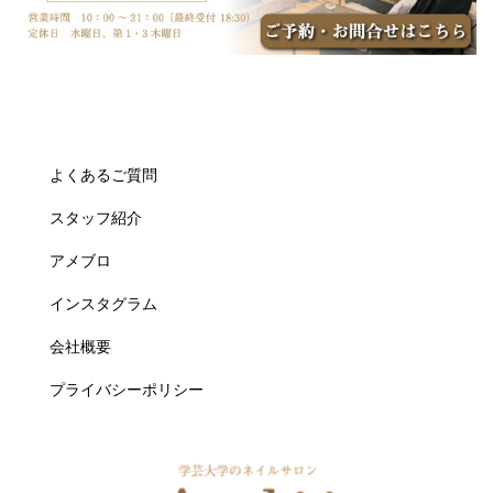
よくあるご質問
スタッフ紹介
アメブロ
インスタグラム
会社概要
プライバシーポリシー