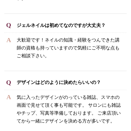
ジェルネイルは初めてなのですが大丈夫？
大歓迎です！ネイルの知識・経験をつんできた講
師の資格も持っていますので気軽にご不明な点も
ご相談下さい。
デザインはどのように決めたらいいの？
気に入ったデザインがのっている雑誌、スマホの
画面で見せて頂く事も可能です。 サロンにも雑誌
やチップ、写真等準備しております。 ご来店頂い
てから一緒にデザインを決める方が多いです。