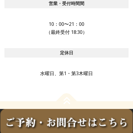
営業・受付時間間
10：00〜21：00
（最終受付 18:30）
定休日
水曜日、第1・第3木曜日
Copyright © 2024 学芸大学のネイルサロン｜ジェルネイルとパラ
ジェルネイルのネイルズアウリィ Al