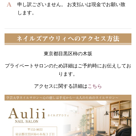
申し訳ございません。 お支払いは現金でお願い致
します。
東京都目黒区柿の木坂
プライベートサロンのため詳細はご予約時にお伝えしてお
ります。
アクセスに関する詳細は
こちら