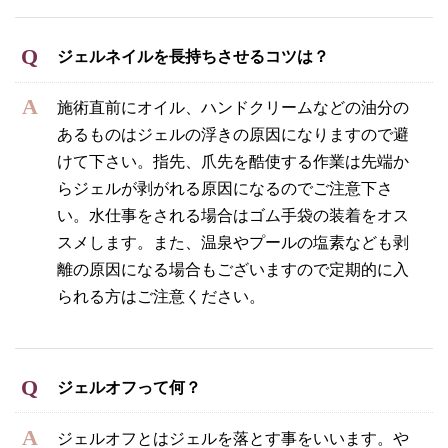
ジェルネイルを長持ちさせるコツは？
施術直前にオイル、ハンドクリームなどの油分の
あるものはジェルの浮きの原因になりますので避
けて下さい。指先、爪先を酷使する作業は先端か
らジェルが剥がれる原因になるのでご注意下さ
い。水仕事をされる場合はゴム手袋の装着をオス
スメします。また、温泉やプールの塩素なども剥
離の原因になる場合もございますので定期的に入
られる方はご注意ください。
ジェルオフって何？
ジェルオフとはジェルを落とす事をいいます。や