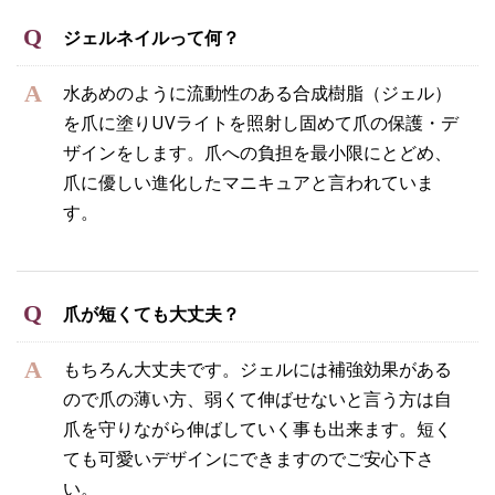
ジェルネイルって何？
水あめのように流動性のある合成樹脂（ジェル）
を爪に塗りUVライトを照射し固めて爪の保護・デ
ザインをします。爪への負担を最小限にとどめ、
爪に優しい進化したマニキュアと言われていま
す。
爪が短くても大丈夫？
もちろん大丈夫です。ジェルには補強効果がある
ので爪の薄い方、弱くて伸ばせないと言う方は自
爪を守りながら伸ばしていく事も出来ます。短く
ても可愛いデザインにできますのでご安心下さ
い。