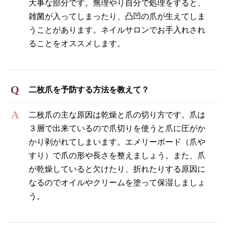
大事な部分です。無理やり自分で処理をすると、
雑菌が入ってしまったり、凸凹の爪が生えてしま
うことがあります。ネイルサロンでお手入れされ
ることをオススメします。
二枚爪を予防する方法を教えて？
二枚爪の主な原因は乾燥と爪の切り方です。爪は
３層で出来ているので爪切りを使うと爪に圧がか
かり剥がれてしまいます。エメリーボード（爪や
すり）で爪の形や長さを整えましょう。また、爪
が乾燥していると欠けたり、折れたりする原因に
なるのでオイルやクリームを塗って保湿しましょ
う。