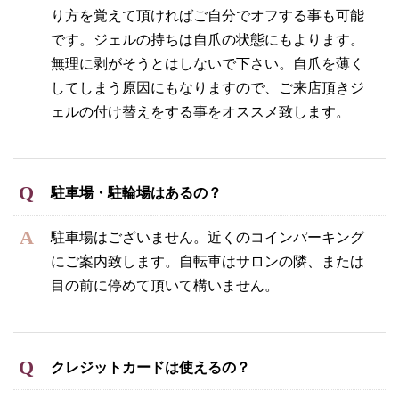
り方を覚えて頂ければご自分でオフする事も可能
です。ジェルの持ちは自爪の状態にもよります。
無理に剥がそうとはしないで下さい。自爪を薄く
してしまう原因にもなりますので、ご来店頂きジ
ェルの付け替えをする事をオススメ致します。
駐車場・駐輪場はあるの？
駐車場はございません。近くのコインパーキング
にご案内致します。自転車はサロンの隣、または
目の前に停めて頂いて構いません。
クレジットカードは使えるの？